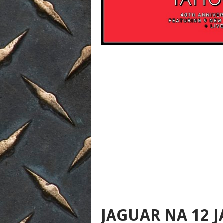
JAGUAR NA 12 