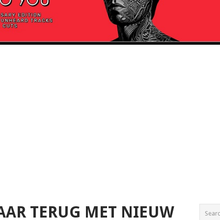
JAAR TERUG MET NIEUW