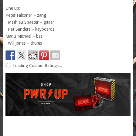
Line up:
Peter Falconer – zang
Mathieu Spaeter – gitaar
Pat Sanders – keyboards
Manu Michael – bas
Will Jones – drums
Loading Custom Ratings...