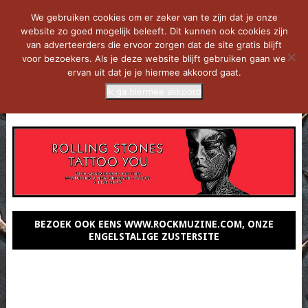
We gebruiken cookies om er zeker van te zijn dat je onze
website zo goed mogelijk beleeft. Dit kunnen ook cookies zijn
van adverteerders die ervoor zorgen dat de site gratis blijft
voor bezoekers. Als je deze website blijft gebruiken gaan we
ervan uit dat je je hiermee akkoord gaat.
Ik ga hiermee akkoord
MENU
BEZOEK OOK EENS WWW.ROCKMUZINE.COM, ONZE
ENGELSTALIGE ZUSTERSITE