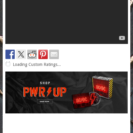
Loading Custom Ratings...