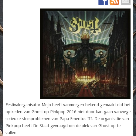
Festivalorganisator Mojo heeft vanmorgen bekend gemaakt dat het
optreden van Ghost op Pinkpop 2016 niet door kan gaan vanwege
serieuze stemproblemen van Papa Emeritus III. De organisatie van
Pinkpop heeft De Staat gevraagd om de plek van Ghost op te
vullen.