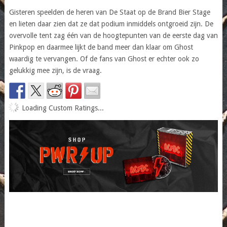
Gisteren speelden de heren van De Staat op de Brand Bier Stage
en lieten daar zien dat ze dat podium inmiddels ontgroeid zijn. De
overvolle tent zag één van de hoogtepunten van de eerste dag van
Pinkpop en daarmee lijkt de band meer dan klaar om Ghost
waardig te vervangen. Of de fans van Ghost er echter ook zo
gelukkig mee zijn, is de vraag.
Loading Custom Ratings...