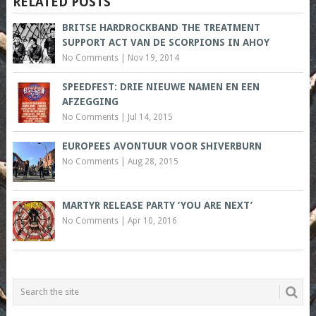
RELATED POSTS
BRITSE HARDROCKBAND THE TREATMENT
SUPPORT ACT VAN DE SCORPIONS IN AHOY
No Comments
|
Nov 19, 2014
SPEEDFEST: DRIE NIEUWE NAMEN EN EEN
AFZEGGING
No Comments
|
Jul 14, 2015
EUROPEES AVONTUUR VOOR SHIVERBURN
No Comments
|
Aug 28, 2015
MARTYR RELEASE PARTY ‘YOU ARE NEXT’
No Comments
|
Apr 10, 2016