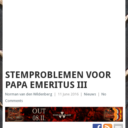
STEMPROBLEMEN VOOR
PAPA EMERITUS III
Norman van den Wildenberg
|
11 June 2016
|
Nieuws
|
No
Comments