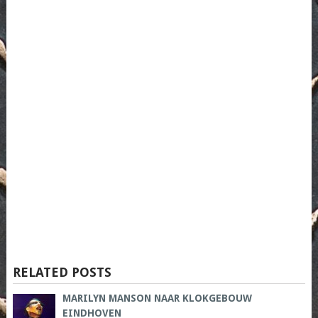
RELATED POSTS
MARILYN MANSON NAAR KLOKGEBOUW
EINDHOVEN