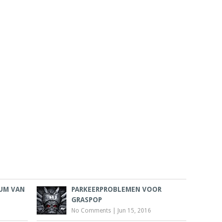
UM VAN
PARKEERPROBLEMEN VOOR
GRASPOP
No Comments
|
Jun 15, 2016