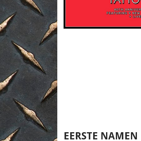
EERSTE NAMEN