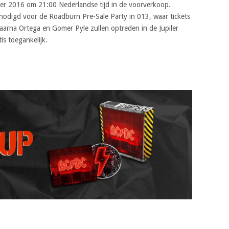
er 2016 om 21:00 Nederlandse tijd in de voorverkoop.
enodigd voor de Roadburn Pre-Sale Party in 013, waar tickets
rna Ortega en Gomer Pyle zullen optreden in de Jupiler
is toegankelijk.