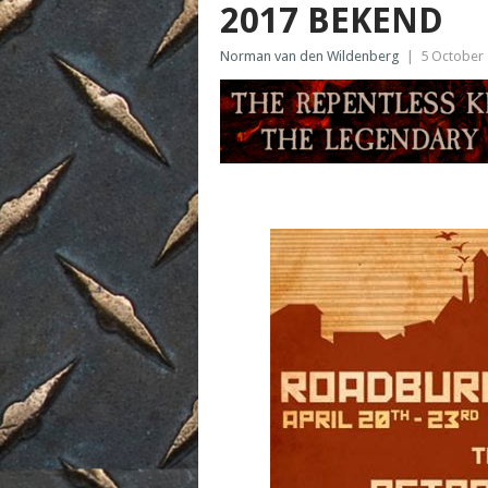
2017 BEKEND
Norman van den Wildenberg
|
5 October