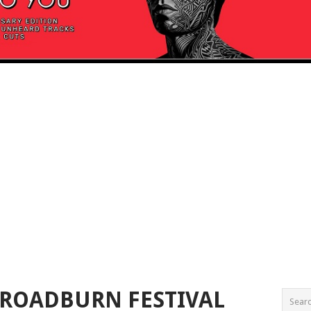
 ROADBURN FESTIVAL