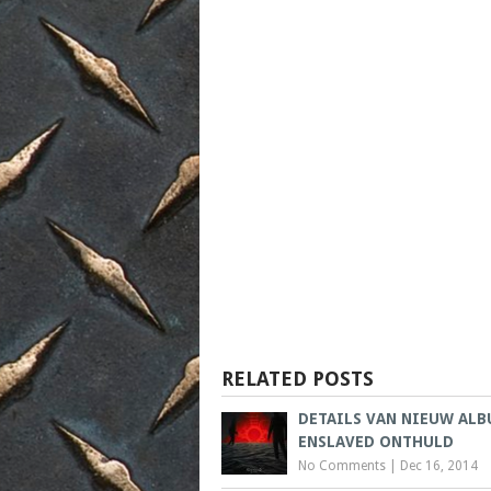
RELATED POSTS
DETAILS VAN NIEUW ALB
ENSLAVED ONTHULD
No Comments
|
Dec 16, 2014