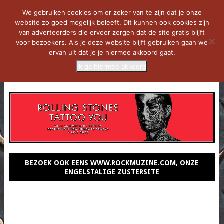
We gebruiken cookies om er zeker van te zijn dat je onze
website zo goed mogelijk beleeft. Dit kunnen ook cookies zijn
van adverteerders die ervoor zorgen dat de site gratis blijft
voor bezoekers. Als je deze website blijft gebruiken gaan we
ervan uit dat je je hiermee akkoord gaat.
Ik ga hiermee akkoord
MENU
BEZOEK OOK EENS WWW.ROCKMUZINE.COM, ONZE
ENGELSTALIGE ZUSTERSITE