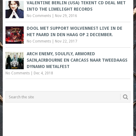
VALENTINE BERLIN (USA) TEKENT CD DEAL MET
INTO THE LIMELIGHT RECORDS
No Comments
|
Nov 29, 2016
DOOL MET SUPPORT WOLVENNEST LIVE IN DE
HET PAARD IN DEN HAAG OP 2 DECEMBER.
No Comments
|
Nov 22, 2017
ARCH ENEMY, SOULFLY, ARMORED
SAIN,AIRBOURNE EN CARCASS NAAR TWEEDAAGS
DYNAMO METALFEST
No Comments
|
Dec 4, 2018