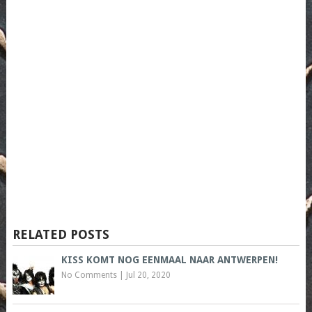
RELATED POSTS
KISS KOMT NOG EENMAAL NAAR ANTWERPEN!
No Comments
|
Jul 20, 2020