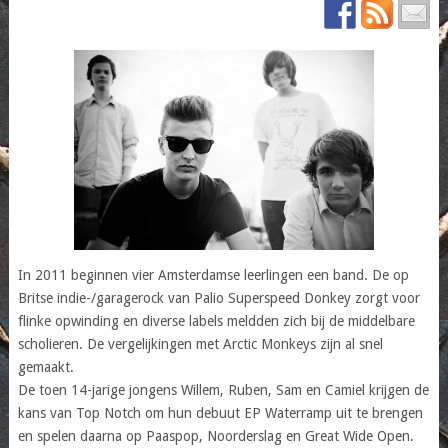
In 2011 beginnen vier Amsterdamse leerlingen een band. De op
Britse indie-/garagerock van Palio Superspeed Donkey zorgt voor
flinke opwinding en diverse labels meldden zich bij de middelbare
scholieren. De vergelijkingen met Arctic Monkeys zijn al snel
gemaakt.
De toen 14-jarige jongens Willem, Ruben, Sam en Camiel krijgen de
kans van Top Notch om hun debuut EP Waterramp uit te brengen
en spelen daarna op Paaspop, Noorderslag en Great Wide Open.