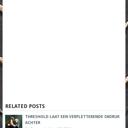
RELATED POSTS
THRESHOLD LAAT EEN VERPLETTERENDE INDRUK
ACHTER