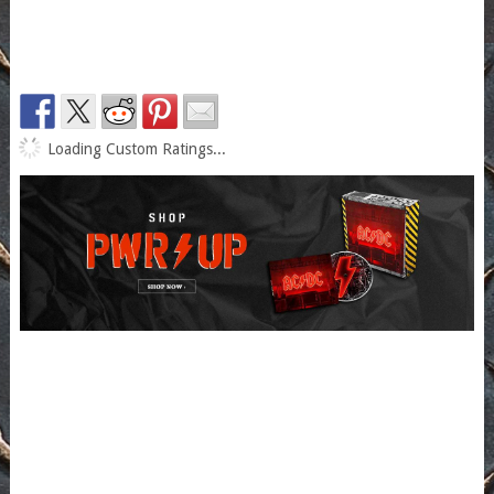
Loading Custom Ratings...