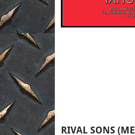
RIVAL SONS (M