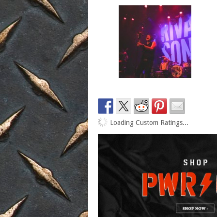
Loading Custom Ratings...