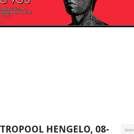
ETROPOOL HENGELO, 08-