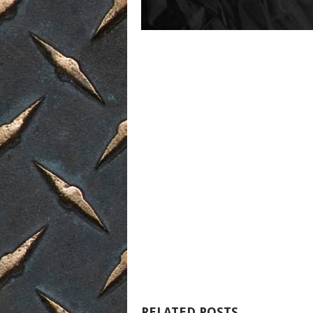
RELATED POSTS