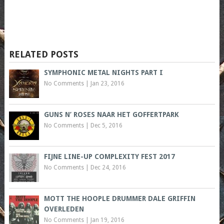
RELATED POSTS
SYMPHONIC METAL NIGHTS PART I
No Comments
|
Jan 23, 2016
GUNS N’ ROSES NAAR HET GOFFERTPARK
No Comments
|
Dec 5, 2016
FIJNE LINE-UP COMPLEXITY FEST 2017
No Comments
|
Dec 24, 2016
MOTT THE HOOPLE DRUMMER DALE GRIFFIN
OVERLEDEN
No Comments
|
Jan 19, 2016