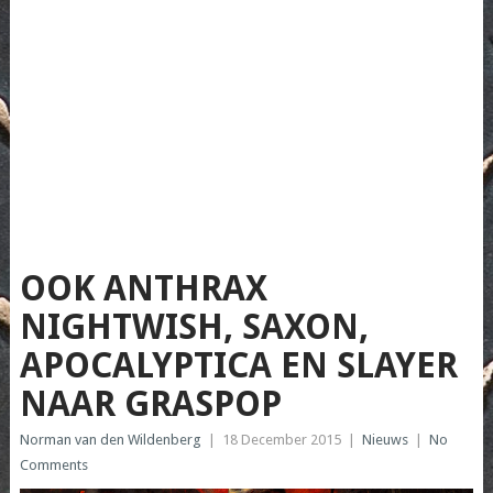
OOK ANTHRAX
NIGHTWISH, SAXON,
APOCALYPTICA EN SLAYER
NAAR GRASPOP
Norman van den Wildenberg
|
18 December 2015
|
Nieuws
|
No
Comments