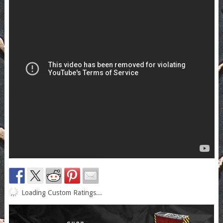
Loading Custom Ratings...