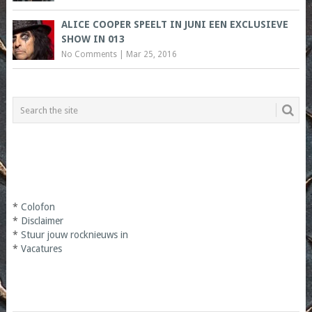
ALICE COOPER SPEELT IN JUNI EEN EXCLUSIEVE
SHOW IN 013
No Comments
|
Mar 25, 2016
*
Colofon
*
Disclaimer
*
Stuur jouw rocknieuws in
*
Vacatures