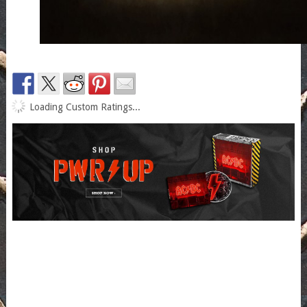
Loading Custom Ratings...