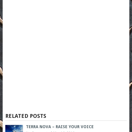
RELATED POSTS
TERRA NOVA – RAISE YOUR VOICE