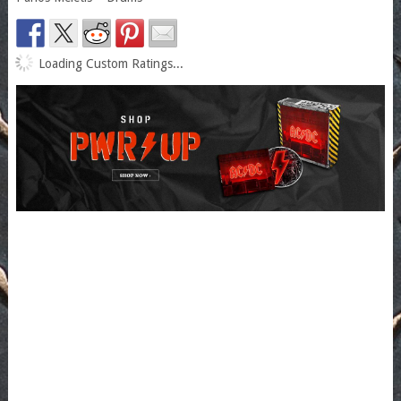
Loading Custom Ratings...