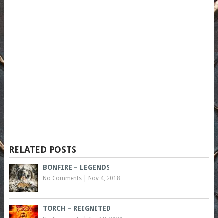
RELATED POSTS
BONFIRE – LEGENDS
No Comments
|
Nov 4, 2018
TORCH – REIGNITED