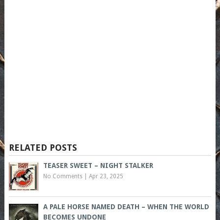
RELATED POSTS
TEASER SWEET – NIGHT STALKER
No Comments
|
Apr 23, 2025
A PALE HORSE NAMED DEATH – WHEN THE WORLD
BECOMES UNDONE