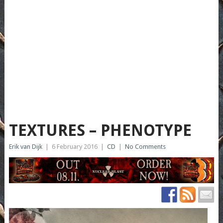
TEXTURES – PHENOTYPE
Erik van Dijk
|
6 February 2016
|
CD
|
No Comments