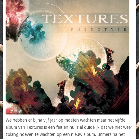
We hebben er bijna vijf jaar op moeten wachten maar het vijfde
album van Textures is een feit en nu is al duidelijk dat we niet weer
zolang hoeven te wachten op een nieuw album. Immers na het