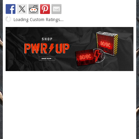
Loading Custom Ratings...