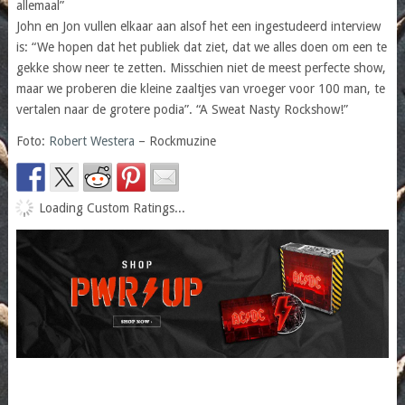
allemaal”
John en Jon vullen elkaar aan alsof het een ingestudeerd interview
is: “We hopen dat het publiek dat ziet, dat we alles doen om een te
gekke show neer te zetten. Misschien niet de meest perfecte show,
maar we proberen die kleine zaaltjes van vroeger voor 100 man, te
vertalen naar de grotere podia”. “A Sweat Nasty Rockshow!”
Foto:
Robert Westera
– Rockmuzine
Loading Custom Ratings...