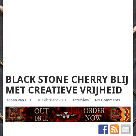
BLACK STONE CHERRY BLIJ
MET CREATIEVE VRIJHEID
Jeroen van Gils
|
16 February 2016
|
Interview
|
No Comments