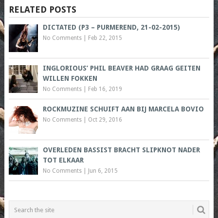
RELATED POSTS
DICTATED (P3 – PURMEREND, 21-02-2015)
No Comments
|
Feb 22, 2015
INGLORIOUS’ PHIL BEAVER HAD GRAAG GEITEN
WILLEN FOKKEN
No Comments
|
Feb 16, 2019
ROCKMUZINE SCHUIFT AAN BIJ MARCELA BOVIO
No Comments
|
Oct 29, 2016
OVERLEDEN BASSIST BRACHT SLIPKNOT NADER
TOT ELKAAR
No Comments
|
Jun 6, 2015