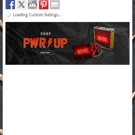
Loading Custom Ratings...