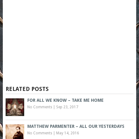
RELATED POSTS
FOR ALL WE KNOW – TAKE ME HOME
No Comments
|
Sep 23, 2017
MATTHEW PARMENTER – ALL OUR YESTERDAYS
No Comments
|
May 14, 2016