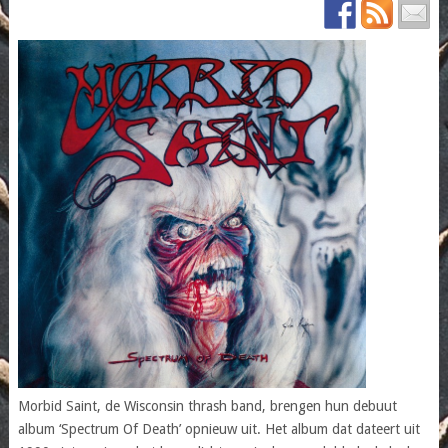
Morbid Saint, de Wisconsin thrash band, brengen hun debuut
album ‘Spectrum Of Death’ opnieuw uit. Het album dat dateert uit