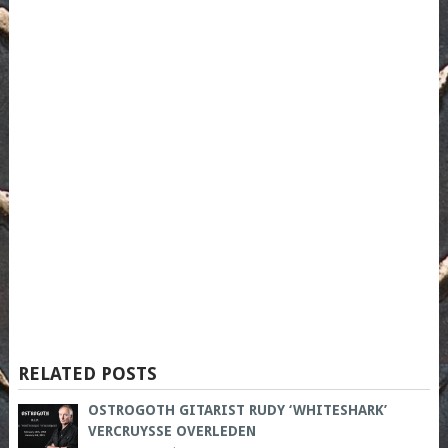
RELATED POSTS
OSTROGOTH GITARIST RUDY ‘WHITESHARK’
VERCRUYSSE OVERLEDEN