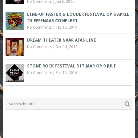
No Comments
|
Jan 5, 2015
LINE-UP FASTER & LOUDER FESTIVAL OP 6 APRIL
IN EFFENAAR COMPLEET
No Comments
|
Feb 15, 2019
DREAM THEATER NAAR AFAS LIVE
No Comments
|
Dec 14, 2016
STONE ROCK FESTIVAL DIT JAAR OP 9 JULI
No Comments
|
Feb 15, 2016