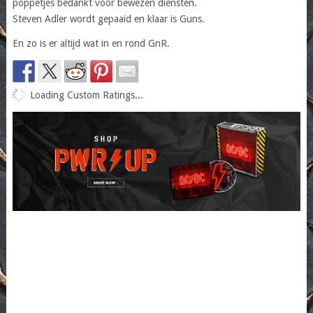
poppetjes bedankt voor bewezen diensten.
Steven Adler wordt gepaaid en klaar is Guns.
En zo is er altijd wat in en rond GnR.
Loading Custom Ratings...