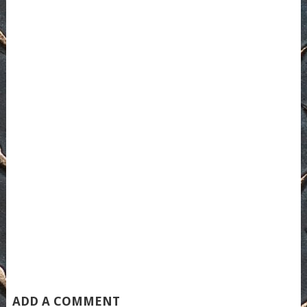
ADD A COMMENT