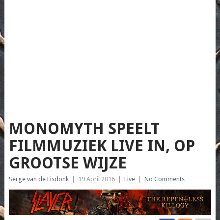
MONOMYTH SPEELT
FILMMUZIEK LIVE IN, OP
GROOTSE WIJZE
Serge van de Lisdonk
|
19 April 2016
|
Live
|
No Comments