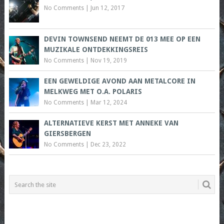
No Comments
|
Jun 12, 2017
DEVIN TOWNSEND NEEMT DE 013 MEE OP EEN
MUZIKALE ONTDEKKINGSREIS
No Comments
|
Nov 19, 2019
EEN GEWELDIGE AVOND AAN METALCORE IN
MELKWEG MET O.A. POLARIS
No Comments
|
Mar 12, 2024
ALTERNATIEVE KERST MET ANNEKE VAN
GIERSBERGEN
No Comments
|
Dec 23, 2022