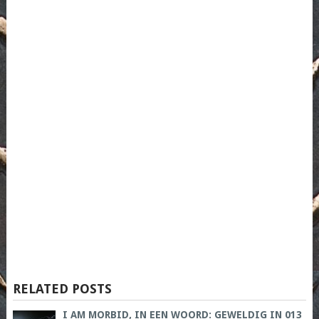
RELATED POSTS
I AM MORBID, IN EEN WOORD: GEWELDIG IN 013