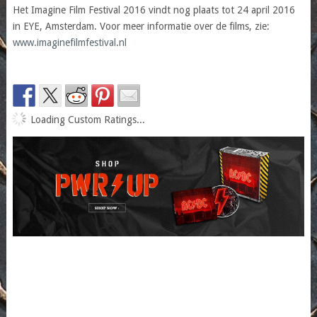
Het Imagine Film Festival 2016 vindt nog plaats tot 24 april 2016
in EYE, Amsterdam. Voor meer informatie over de films, zie:
www.imaginefilmfestival.nl
Loading Custom Ratings...