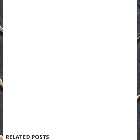
RELATED POSTS