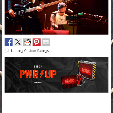
Loading Custom Ratings...