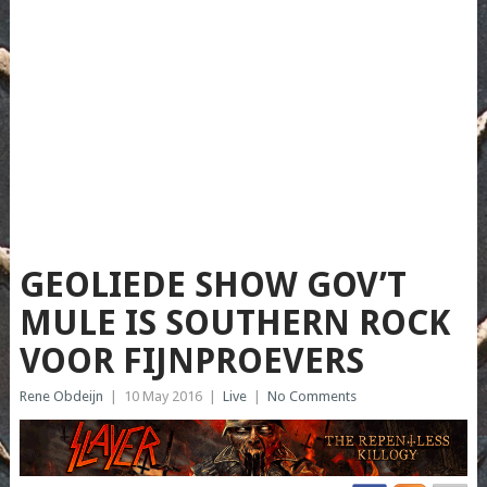
GEOLIEDE SHOW GOV’T
MULE IS SOUTHERN ROCK
VOOR FIJNPROEVERS
Rene Obdeijn
|
10 May 2016
|
Live
|
No Comments