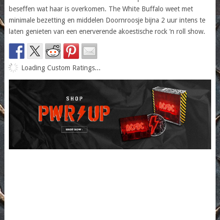
beseffen wat haar is overkomen. The White Buffalo weet met
minimale bezetting en middelen Doornroosje bijna 2 uur intens te
laten genieten van een enerverende akoestische rock ’n roll show.
Loading Custom Ratings...