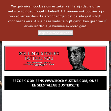
We gebruiken cookies om er zeker van te zijn dat je onze
website zo goed mogelijk beleeft. Dit kunnen ook cookies zijn
van adverteerders die ervoor zorgen dat de site gratis blijft
voor bezoekers. Als je deze website blijft gebruiken gaan we
ervan uit dat je je hiermee akkoord gaat.
Ik ga hiermee akkoord
MENU
BEZOEK OOK EENS WWW.ROCKMUZINE.COM, ONZE
ENGELSTALIGE ZUSTERSITE