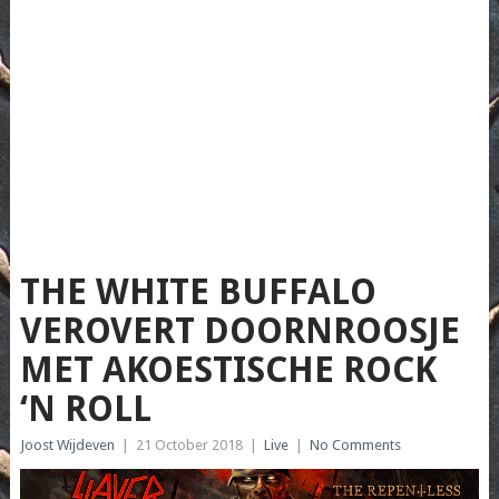
THE WHITE BUFFALO
VEROVERT DOORNROOSJE
MET AKOESTISCHE ROCK
‘N ROLL
Joost Wijdeven
|
21 October 2018
|
Live
|
No Comments