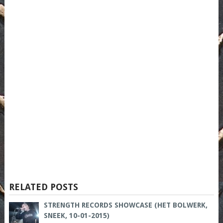
RELATED POSTS
STRENGTH RECORDS SHOWCASE (HET BOLWERK,
SNEEK, 10-01-2015)