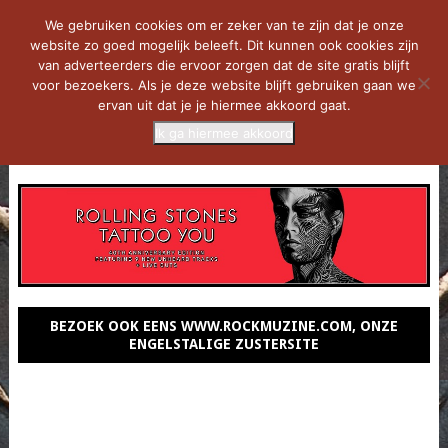
We gebruiken cookies om er zeker van te zijn dat je onze
website zo goed mogelijk beleeft. Dit kunnen ook cookies zijn
van adverteerders die ervoor zorgen dat de site gratis blijft
voor bezoekers. Als je deze website blijft gebruiken gaan we
ervan uit dat je je hiermee akkoord gaat.
Ik ga hiermee akkoord
MENU
BEZOEK OOK EENS WWW.ROCKMUZINE.COM, ONZE
ENGELSTALIGE ZUSTERSITE