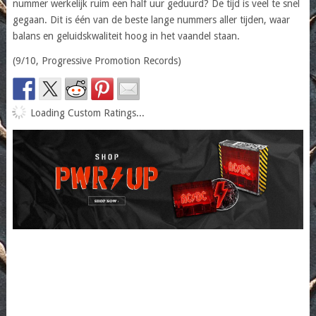
nummer werkelijk ruim een half uur geduurd? De tijd is veel te snel
gegaan. Dit is één van de beste lange nummers aller tijden, waar
balans en geluidskwaliteit hoog in het vaandel staan.
(9/10, Progressive Promotion Records)
Loading Custom Ratings...