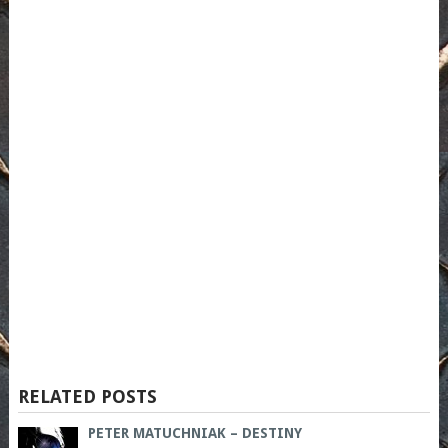
RELATED POSTS
PETER MATUCHNIAK – DESTINY