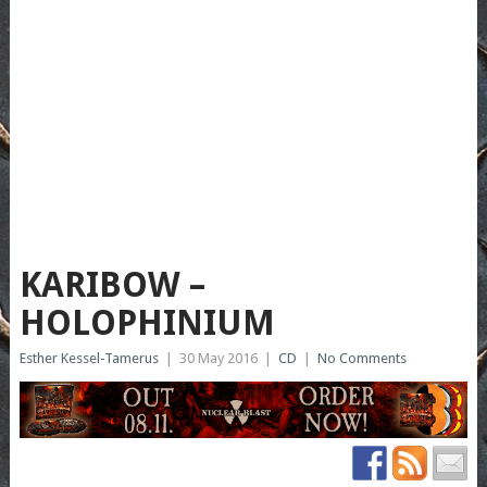
KARIBOW –
HOLOPHINIUM
Esther Kessel-Tamerus
|
30 May 2016
|
CD
|
No Comments