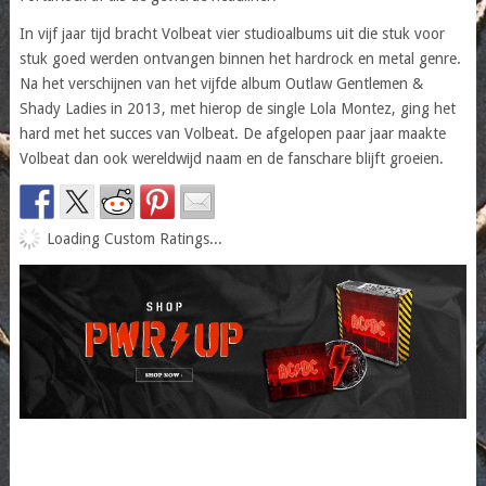
In vijf jaar tijd bracht Volbeat vier studioalbums uit die stuk voor
stuk goed werden ontvangen binnen het hardrock en metal genre.
Na het verschijnen van het vijfde album Outlaw Gentlemen &
Shady Ladies in 2013, met hierop de single Lola Montez, ging het
hard met het succes van Volbeat. De afgelopen paar jaar maakte
Volbeat dan ook wereldwijd naam en de fanschare blijft groeien.
Loading Custom Ratings...