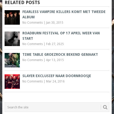
RELATED POSTS
FEARLESS VAMPIRE KILLERS KOMT MET TWEEDE
ALBUM
No Comments
|
Jan 30, 2015
ROADBURN FESTIVAL OP 17 APRIL WEER VAN
START
No Comments
|
Feb 27, 2025
TIME TABLE GROEZROCK BEKEND GEMAAKT
No Comments
|
Apr 13, 2015
SLAYER EXCLUSIEF NAAR DOORNROOSJE
No Comments
|
Mar 24, 2016