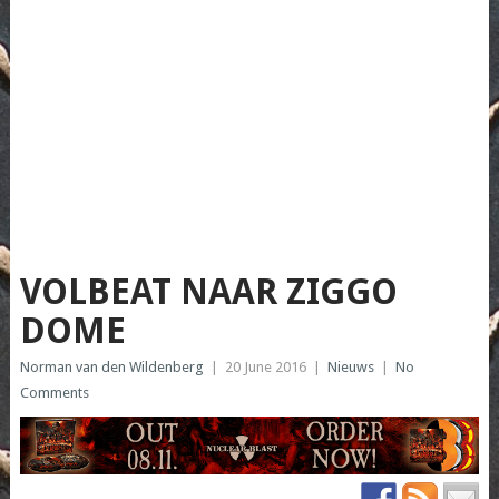
VOLBEAT NAAR ZIGGO
DOME
Norman van den Wildenberg
|
20 June 2016
|
Nieuws
|
No
Comments