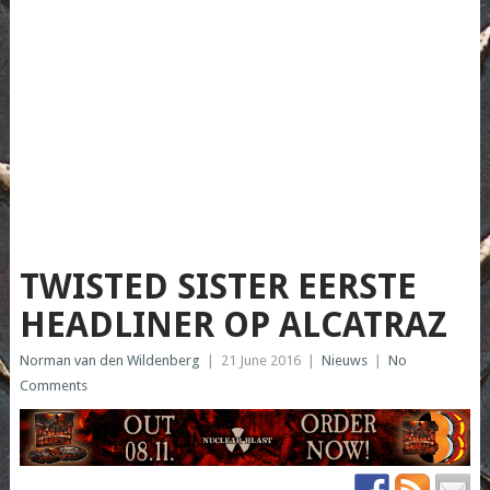
TWISTED SISTER EERSTE
HEADLINER OP ALCATRAZ
Norman van den Wildenberg
|
21 June 2016
|
Nieuws
|
No
Comments