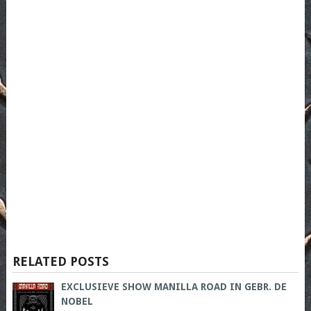
RELATED POSTS
EXCLUSIEVE SHOW MANILLA ROAD IN GEBR. DE
NOBEL