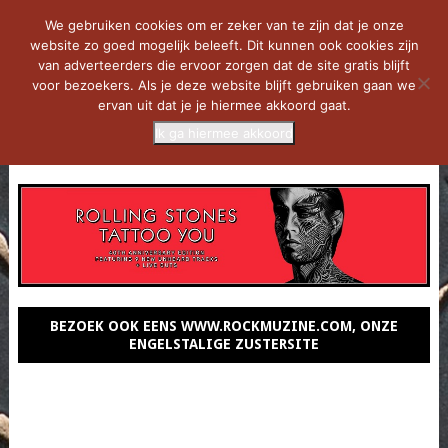
We gebruiken cookies om er zeker van te zijn dat je onze
website zo goed mogelijk beleeft. Dit kunnen ook cookies zijn
van adverteerders die ervoor zorgen dat de site gratis blijft
voor bezoekers. Als je deze website blijft gebruiken gaan we
ervan uit dat je je hiermee akkoord gaat.
Ik ga hiermee akkoord
MENU
BEZOEK OOK EENS WWW.ROCKMUZINE.COM, ONZE
ENGELSTALIGE ZUSTERSITE