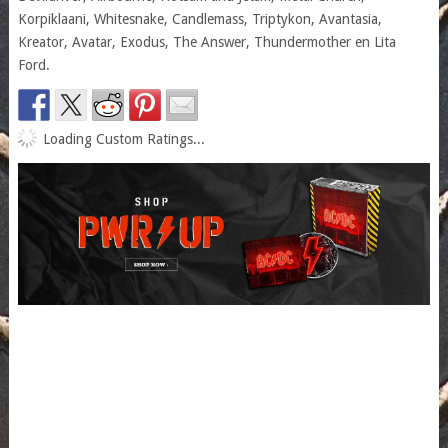
Korpiklaani, Whitesnake, Candlemass, Triptykon, Avantasia,
Kreator, Avatar, Exodus, The Answer, Thundermother en Lita
Ford.
Loading Custom Ratings...