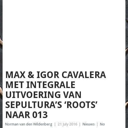
MAX & IGOR CAVALERA
MET INTEGRALE
UITVOERING VAN
SEPULTURA’S ‘ROOTS’
NAAR 013
Norman van den Wildenberg
|
21 July 2016
|
Nieuws
|
No