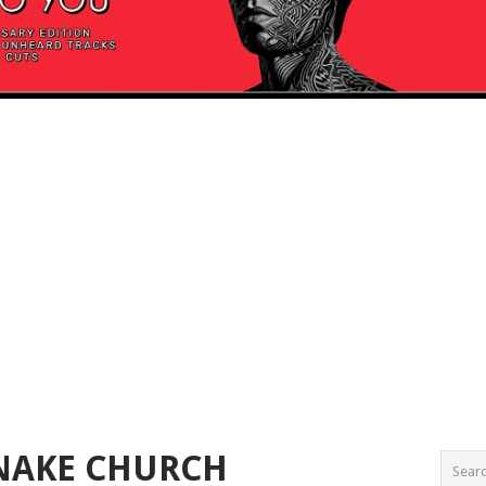
NAKE CHURCH