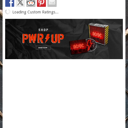
Loading Custom Ratings...