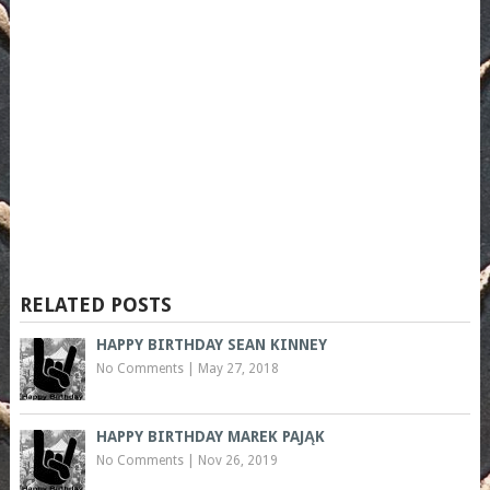
RELATED POSTS
HAPPY BIRTHDAY SEAN KINNEY
No Comments
|
May 27, 2018
HAPPY BIRTHDAY MAREK PAJĄK
No Comments
|
Nov 26, 2019