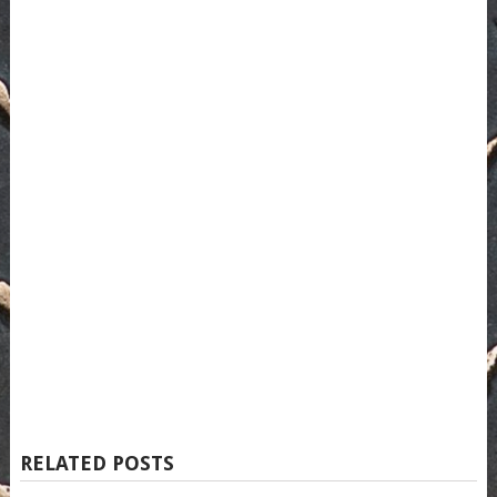
RELATED POSTS