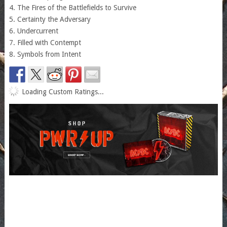
4. The Fires of the Battlefields to Survive
5. Certainty the Adversary
6. Undercurrent
7. Filled with Contempt
8. Symbols from Intent
Loading Custom Ratings...