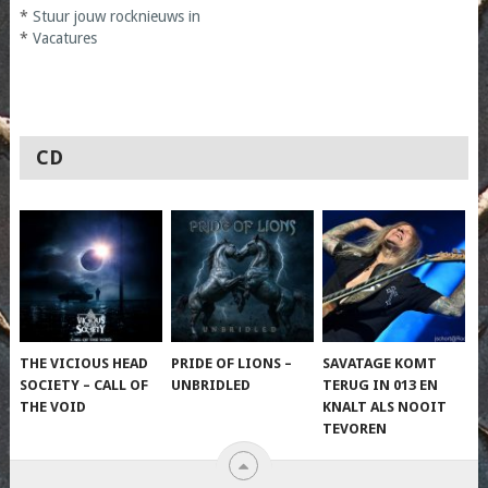
*
Stuur jouw rocknieuws in
*
Vacatures
CD
THE VICIOUS HEAD
PRIDE OF LIONS –
SAVATAGE KOMT
SOCIETY – CALL OF
UNBRIDLED
TERUG IN 013 EN
THE VOID
KNALT ALS NOOIT
TEVOREN