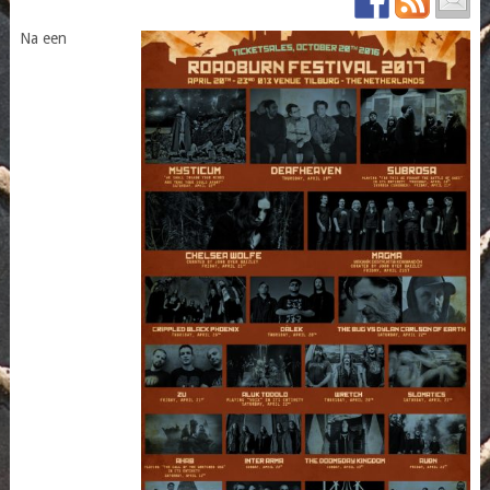
Na een