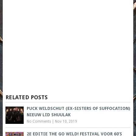
RELATED POSTS
PUCK WILDSCHUT (EX-SISTERS OF SUFFOCATION)
NIEUW LID SHUULAK
No Comments
|
Nov 10, 2019
2E EDITIE THE GO WILD! FESTIVAL VOOR 60’S