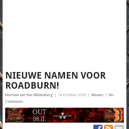
NIEUWE NAMEN VOOR
ROADBURN!
Norman van den Wildenberg
|
18 October 2016
|
Nieuws
|
No
Comments