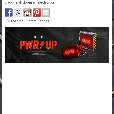
blackmetal, doom en elektronica).
Loading Custom Ratings...