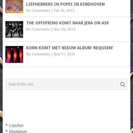
LIEFHEBBERS IN POPEI IN EINDHOVEN
No Comments
|
Feb 20, 2015
THE OFFSPRING KOMT NAAR JERA ON AIR
No Comments
|
Nov 26, 2019
KORN KOMT MET NIEUW ALBUM ‘REQUIEM’
No Comments
|
Nov 11, 2021
*
Colofon
*
Disclaimer