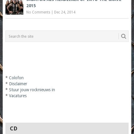
2015
No Comments
|
Dec 24, 2014
*
Colofon
*
Disclaimer
*
Stuur jouw rocknieuws in
*
Vacatures
CD