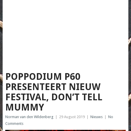
POPPODIUM P60
PRESENTEERT NIEUW
FESTIVAL, DON’T TELL
MUMMY
Norman van den Wildenberg
|
29 August 2019
|
Nieuws
|
No
Comments