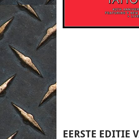
EERSTE EDITIE