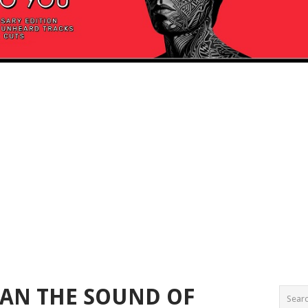
 VAN THE SOUND OF