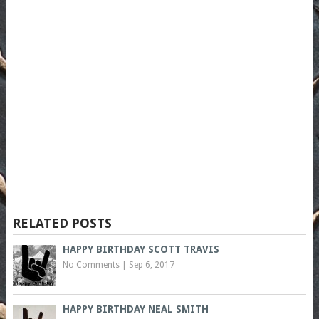
RELATED POSTS
HAPPY BIRTHDAY SCOTT TRAVIS
No Comments
|
Sep 6, 2017
HAPPY BIRTHDAY NEAL SMITH