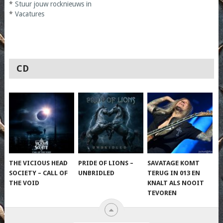
*
Stuur jouw rocknieuws in
*
Vacatures
CD
THE VICIOUS HEAD
PRIDE OF LIONS –
SAVATAGE KOMT
SOCIETY – CALL OF
UNBRIDLED
TERUG IN 013 EN
THE VOID
KNALT ALS NOOIT
TEVOREN