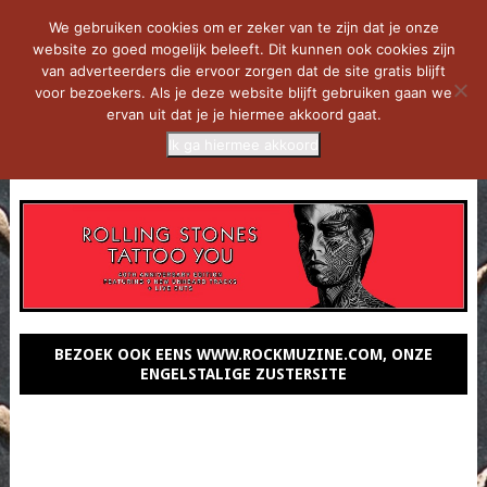
We gebruiken cookies om er zeker van te zijn dat je onze
website zo goed mogelijk beleeft. Dit kunnen ook cookies zijn
van adverteerders die ervoor zorgen dat de site gratis blijft
voor bezoekers. Als je deze website blijft gebruiken gaan we
ervan uit dat je je hiermee akkoord gaat.
Ik ga hiermee akkoord
MENU
BEZOEK OOK EENS WWW.ROCKMUZINE.COM, ONZE
ENGELSTALIGE ZUSTERSITE