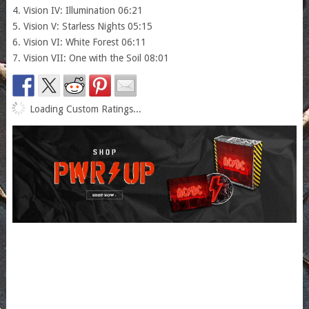
4. Vision IV: Illumination 06:21
5. Vision V: Starless Nights 05:15
6. Vision VI: White Forest 06:11
7. Vision VII: One with the Soil 08:01
Loading Custom Ratings...