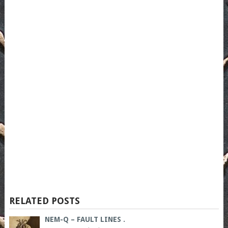
RELATED POSTS
NEM-Q – FAULT LINES .