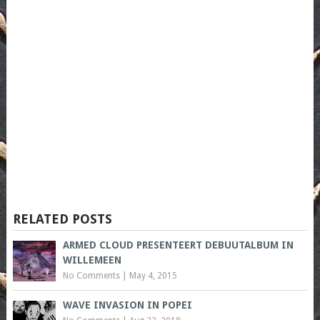
RELATED POSTS
ARMED CLOUD PRESENTEERT DEBUUTALBUM IN
WILLEMEEN
No Comments
|
May 4, 2015
WAVE INVASION IN POPEI