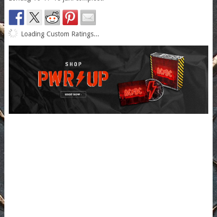
Loading Custom Ratings...