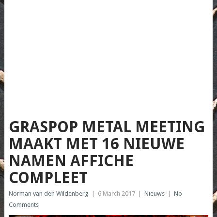
GRASPOP METAL MEETING
MAAKT MET 16 NIEUWE
NAMEN AFFICHE
COMPLEET
Norman van den Wildenberg
|
6 March 2017
|
Nieuws
|
No
Comments