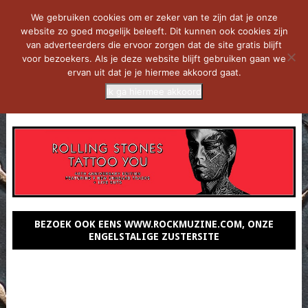
We gebruiken cookies om er zeker van te zijn dat je onze
website zo goed mogelijk beleeft. Dit kunnen ook cookies zijn
van adverteerders die ervoor zorgen dat de site gratis blijft
voor bezoekers. Als je deze website blijft gebruiken gaan we
ervan uit dat je je hiermee akkoord gaat.
Ik ga hiermee akkoord
MENU
BEZOEK OOK EENS WWW.ROCKMUZINE.COM, ONZE
ENGELSTALIGE ZUSTERSITE