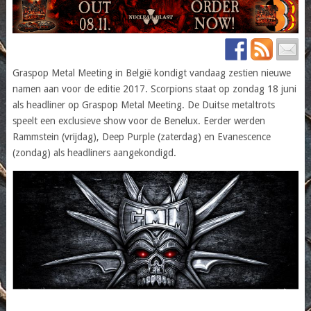
Graspop Metal Meeting in België kondigt vandaag zestien nieuwe
namen aan voor de editie 2017. Scorpions staat op zondag 18 juni
als headliner op Graspop Metal Meeting. De Duitse metaltrots
speelt een exclusieve show voor de Benelux. Eerder werden
Rammstein (vrijdag), Deep Purple (zaterdag) en Evanescence
(zondag) als headliners aangekondigd.