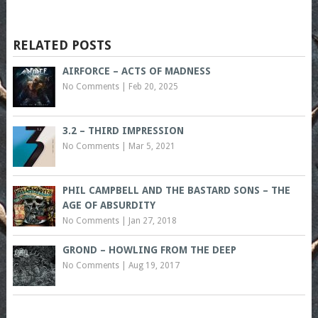
RELATED POSTS
AIRFORCE – ACTS OF MADNESS
No Comments
|
Feb 20, 2025
3.2 – THIRD IMPRESSION
No Comments
|
Mar 5, 2021
PHIL CAMPBELL AND THE BASTARD SONS – THE
AGE OF ABSURDITY
No Comments
|
Jan 27, 2018
GROND – HOWLING FROM THE DEEP
No Comments
|
Aug 19, 2017