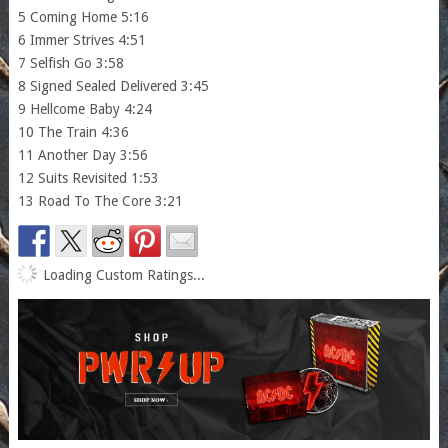
5 Coming Home 5:16
6 Immer Strives 4:51
7 Selfish Go 3:58
8 Signed Sealed Delivered 3:45
9 Hellcome Baby 4:24
10 The Train 4:36
11 Another Day 3:56
12 Suits Revisited 1:53
13 Road To The Core 3:21
Loading Custom Ratings...