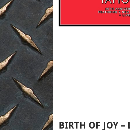
BIRTH OF JOY – 