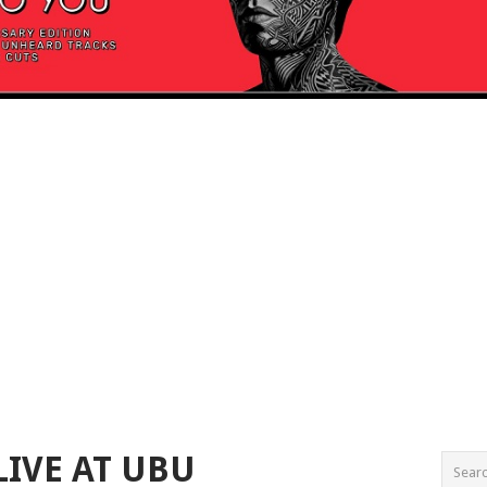
LIVE AT UBU