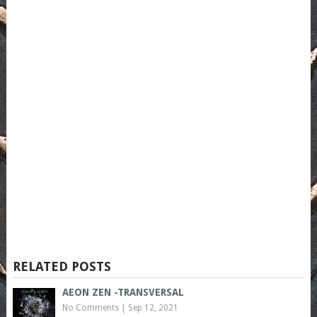
RELATED POSTS
AEON ZEN -TRANSVERSAL
No Comments
|
Sep 12, 2021