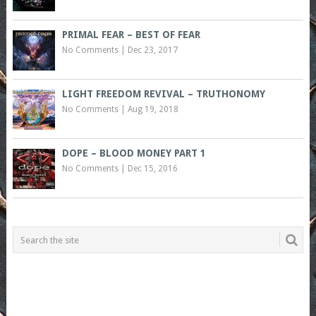
PRIMAL FEAR – BEST OF FEAR
No Comments
|
Dec 23, 2017
LIGHT FREEDOM REVIVAL – TRUTHONOMY
No Comments
|
Aug 19, 2018
DOPE – BLOOD MONEY PART 1
No Comments
|
Dec 15, 2016