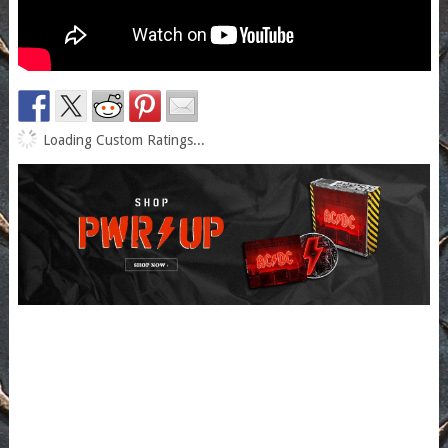
Loading Custom Ratings...