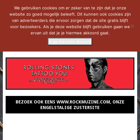
We gebruiken cookies om er zeker van te zijn dat je onze
website zo goed mogelijk beleeft. Dit kunnen ook cookies zijn
van adverteerders die ervoor zorgen dat de site gratis blijft
voor bezoekers. Als je deze website blijft gebruiken gaan we
ervan uit dat je je hiermee akkoord gaat.
Ik ga hiermee akkoord
MENU
BEZOEK OOK EENS WWW.ROCKMUZINE.COM, ONZE
ENGELSTALIGE ZUSTERSITE