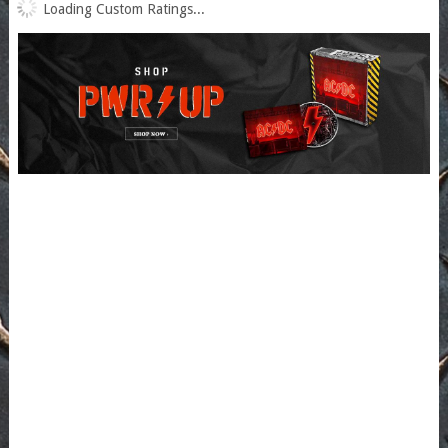
Loading Custom Ratings...