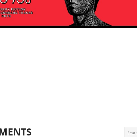
UMENTS