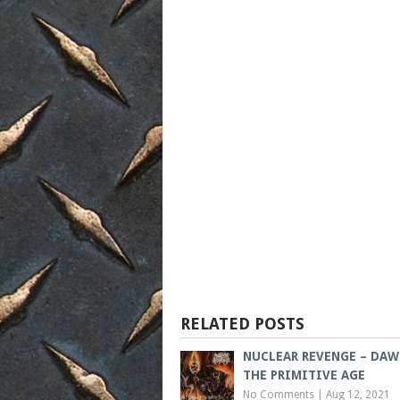
RELATED POSTS
NUCLEAR REVENGE – DAW
THE PRIMITIVE AGE
No Comments
|
Aug 12, 2021