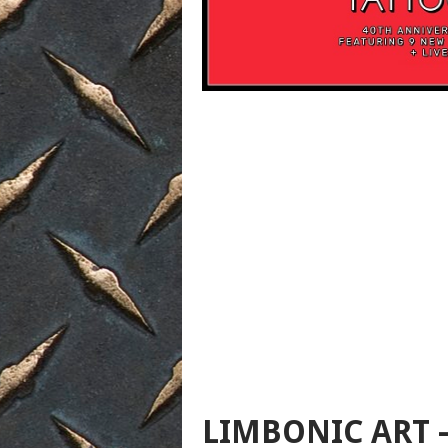
LIMBONIC ART 