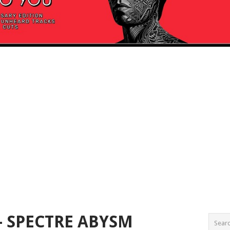
– SPECTRE ABYSM