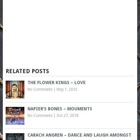
RELATED POSTS
THE FLOWER KINGS – LOVE
No Comments
|
May 1, 2025
NAPIER’S BONES – MOUMENTS
No Comments
|
Oct 27, 2018
CARACH ANGREN – DANCE AND LAUGH AMONGST