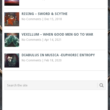
RISING – SWORD & SCYTHE
No Comments
|
Dec 15, 2018
VEXILLUM – WHEN GOOD MEN GO TO WAR
No Comments
|
Apr 14, 2021
DIABULUS IN MUSICA -EUPHORIC ENTROPY
No Comments
|
Feb 18, 2020