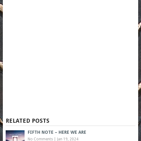
RELATED POSTS
FIFTH NOTE – HERE WE ARE
No Comments
|
Jan 19, 2024