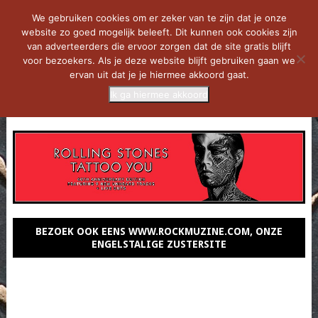
We gebruiken cookies om er zeker van te zijn dat je onze
website zo goed mogelijk beleeft. Dit kunnen ook cookies zijn
van adverteerders die ervoor zorgen dat de site gratis blijft
voor bezoekers. Als je deze website blijft gebruiken gaan we
ervan uit dat je je hiermee akkoord gaat.
Ik ga hiermee akkoord
MENU
BEZOEK OOK EENS WWW.ROCKMUZINE.COM, ONZE
ENGELSTALIGE ZUSTERSITE