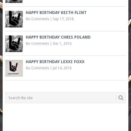
HAPPY BIRTHDAY KEITH FLINT
No Comments
|
Sep 17, 2018
HAPPY BIRTHDAY CHRIS POLAND
No Comments
|
Dec 1, 2016
HAPPY BIRTHDAY LEXXI FOXX
No Comments
|
Jul 14, 2016