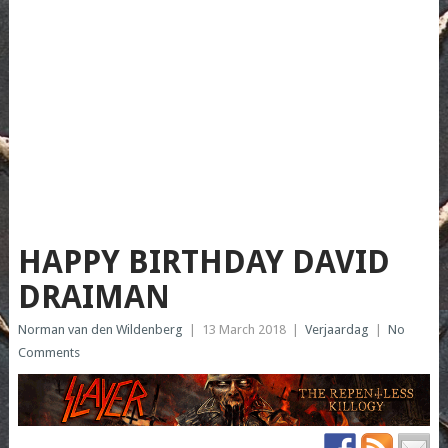
HAPPY BIRTHDAY DAVID
DRAIMAN
Norman van den Wildenberg
|
13 March 2018
|
Verjaardag
|
No
Comments