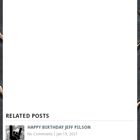
RELATED POSTS
HAPPY BIRTHDAY JEFF PILSON
No Comments
|
Jan 19, 2021