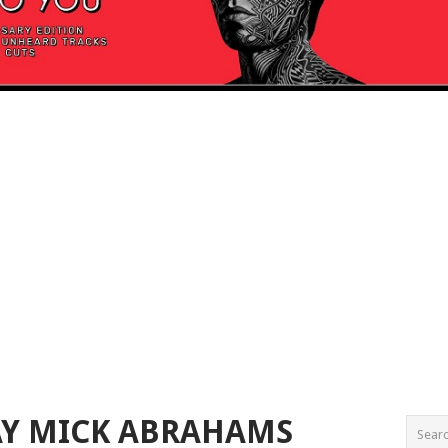
AY MICK ABRAHAMS