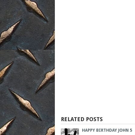
RELATED POSTS
HAPPY BIRTHDAY JOHN 5