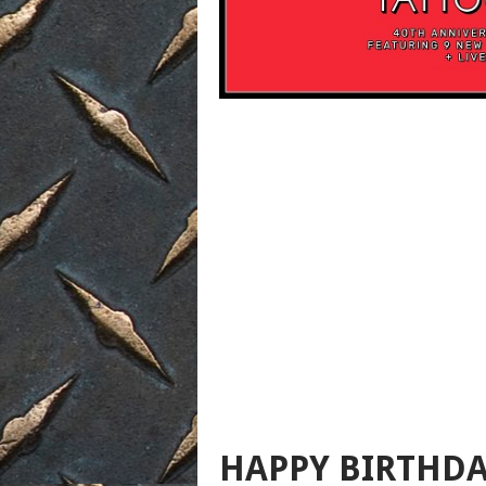
HAPPY BIRTHD