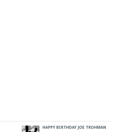
HAPPY BIRTHDAY JOE TROHMAN