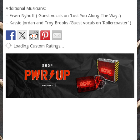
Additional Musicians:
– Erwin Nyhoff ( Guest vocals on ‘Lost You Along The Way.’)
– Kassie Jordan and Troy Brooks (Guest vocals on ‘Rollercoaster’.)
Loading Custom Ratings...