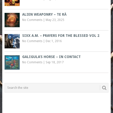
ALIEN WEAPONRY – TE RĀ
No Comments
|
May 23, 2025
SIXX A.M. – PRAYERS FOR THE BLESSED VOL 2
No Comments
|
Dec 1, 2016
GALIGULA’S HORSE – IN CONTACT
No Comments
|
Sep 18, 2017