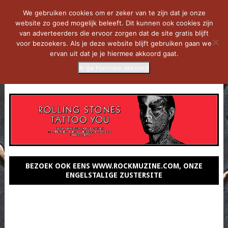
We gebruiken cookies om er zeker van te zijn dat je onze
website zo goed mogelijk beleeft. Dit kunnen ook cookies zijn
van adverteerders die ervoor zorgen dat de site gratis blijft
voor bezoekers. Als je deze website blijft gebruiken gaan we
ervan uit dat je je hiermee akkoord gaat.
Ik ga hiermee akkoord
MENU
BEZOEK OOK EENS WWW.ROCKMUZINE.COM, ONZE
ENGELSTALIGE ZUSTERSITE