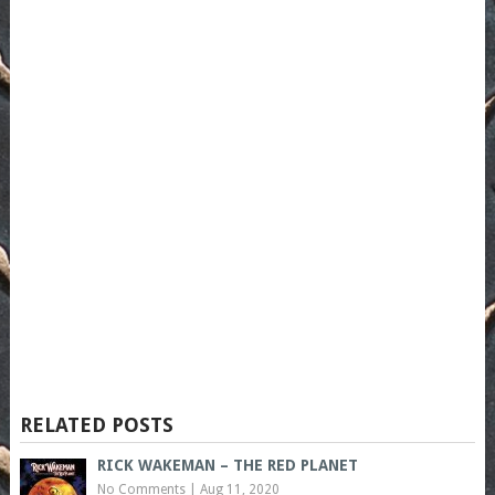
RELATED POSTS
RICK WAKEMAN – THE RED PLANET
No Comments
|
Aug 11, 2020