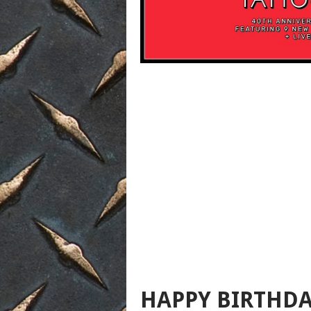
HAPPY BIRTHD