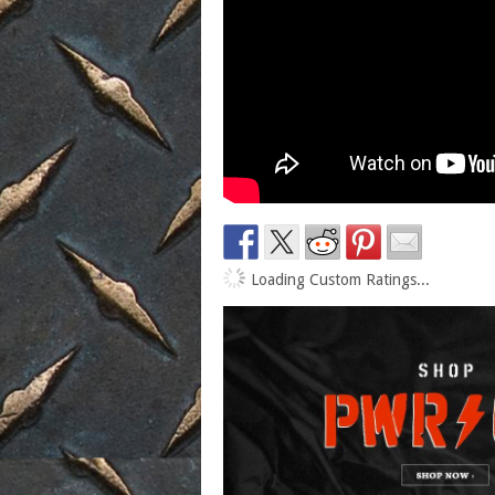
Loading Custom Ratings...