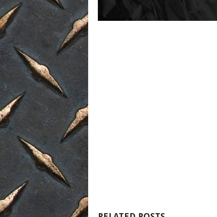
RELATED POSTS