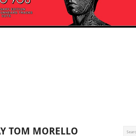
AY TOM MORELLO