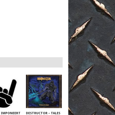
 IMPONEERT
DESTRUCTOR – TALES