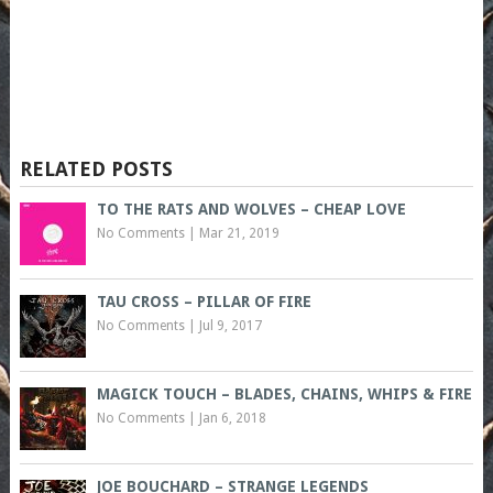
RELATED POSTS
TO THE RATS AND WOLVES – CHEAP LOVE
No Comments
|
Mar 21, 2019
TAU CROSS – PILLAR OF FIRE
No Comments
|
Jul 9, 2017
MAGICK TOUCH – BLADES, CHAINS, WHIPS & FIRE
No Comments
|
Jan 6, 2018
JOE BOUCHARD – STRANGE LEGENDS