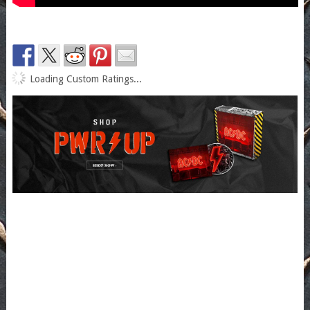
Loading Custom Ratings...