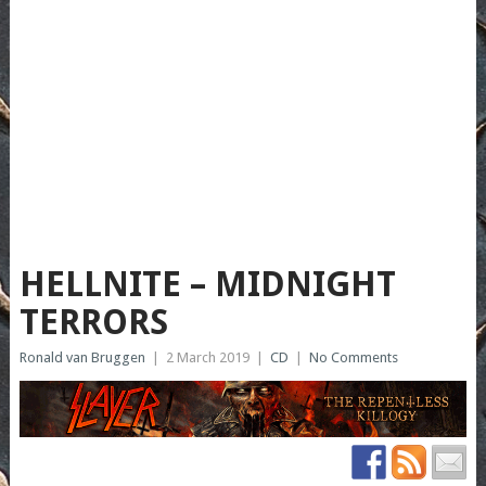
HELLNITE – MIDNIGHT
TERRORS
Ronald van Bruggen
|
2 March 2019
|
CD
|
No Comments