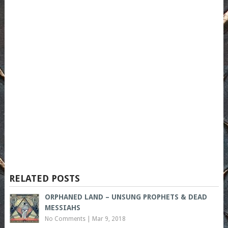
RELATED POSTS
ORPHANED LAND – UNSUNG PROPHETS & DEAD
MESSIAHS
No Comments
|
Mar 9, 2018