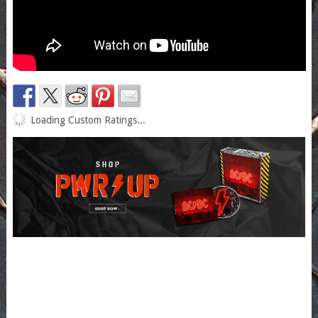
Loading Custom Ratings...