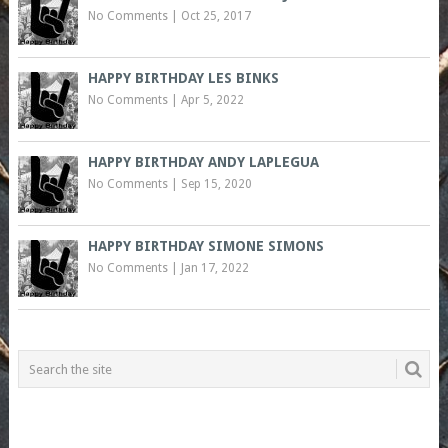
No Comments
|
Oct 25, 2017
HAPPY BIRTHDAY LES BINKS
No Comments
|
Apr 5, 2022
HAPPY BIRTHDAY ANDY LAPLEGUA
No Comments
|
Sep 15, 2020
HAPPY BIRTHDAY SIMONE SIMONS
No Comments
|
Jan 17, 2022